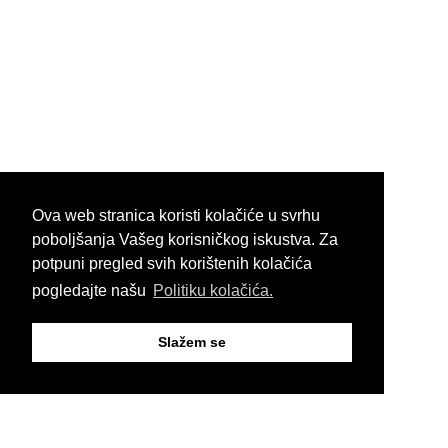
Ova web stranica koristi kolačiće u svrhu
poboljšanja Vašeg korisničkog iskustva. Za
potpuni pregled svih korištenih kolačića
pogledajte našu
Politiku kolačića.
Slažem se