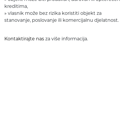
kreditima,
» vlasnik može bez rizika koristiti objekt za
stanovanje, poslovanje ili komercijalnu djelatnost.
Kontaktirajte nas
za više informacija.